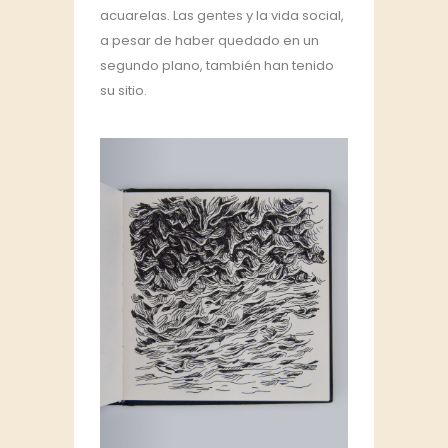
acuarelas. Las gentes y la vida social,
a pesar de haber quedado en un
segundo plano, también han tenido
su sitio.