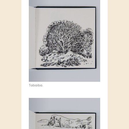
Tabaiba.