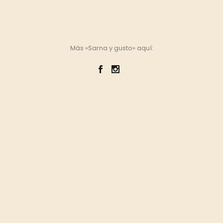
Más «Sarna y gusto» aquí: